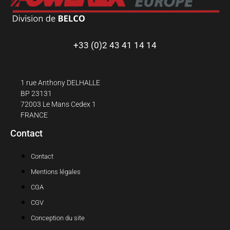
+33 (0)2 43 41 14 14
1 rue Anthony DELHALLE
BP 23131
72003 Le Mans Cedex 1
FRANCE
Contact
Contact
Mentions légales
CGA
CGV
Conception du site