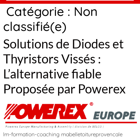
Catégorie :
Non
classifié(e)
Solutions de Diodes et
Thyristors Vissés :
L’alternative fiable
Proposée par Powerex
lm-formation-coaching mabelletoitureprovencale