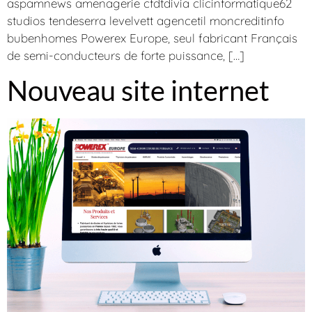
aspamnews amenagerie cfdtdivia clicinformatique62
studios tendeserra levelvett agencetil moncreditinfo
bubenhomes Powerex Europe, seul fabricant Français
de semi-conducteurs de forte puissance, […]
Nouveau site internet