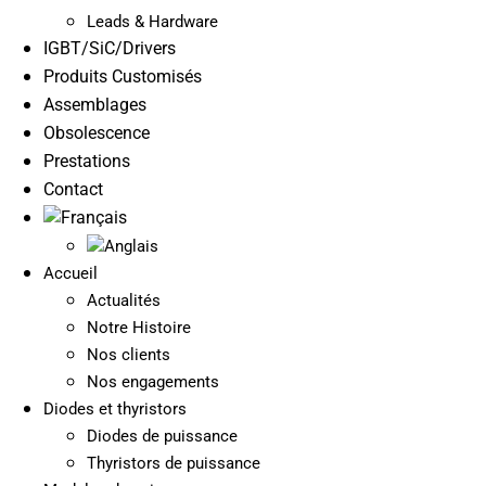
Leads & Hardware
IGBT/SiC/Drivers
Produits Customisés
Assemblages
Obsolescence
Prestations
Contact
Accueil
Actualités
Notre Histoire
Nos clients
Nos engagements
Diodes et thyristors
Diodes de puissance
Thyristors de puissance