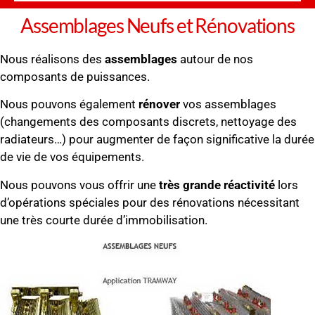
Assemblages Neufs et Rénovations
Nous réalisons des
assemblages
autour de nos
composants de puissances.
Nous pouvons également
rénover
vos assemblages
(changements des composants discrets, nettoyage des
radiateurs…) pour augmenter de façon significative la durée
de vie de vos équipements.
Nous pouvons vous offrir une
très grande réactivité
lors
d’opérations spéciales pour des rénovations nécessitant
une très courte durée d’immobilisation.