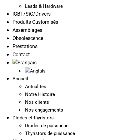
Leads & Hardware
IGBT/SiC/Drivers
Produits Customisés
Assemblages
Obsolescence
Prestations
Contact
Accueil
Actualités
Notre Histoire
Nos clients
Nos engagements
Diodes et thyristors
Diodes de puissance
Thyristors de puissance