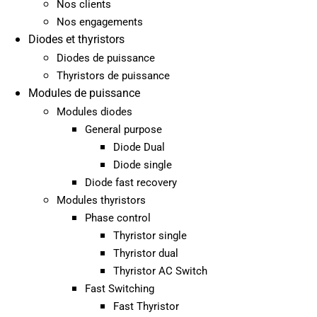
Nos clients
Nos engagements
Diodes et thyristors
Diodes de puissance
Thyristors de puissance
Modules de puissance
Modules diodes
General purpose
Diode Dual
Diode single
Diode fast recovery
Modules thyristors
Phase control
Thyristor single
Thyristor dual
Thyristor AC Switch
Fast Switching
Fast Thyristor