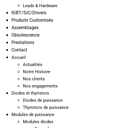
Leads & Hardware
IGBT/SiC/Drivers
Produits Customisés
Assemblages
Obsolescence
Prestations
Contact
Accueil
Actualités
Notre Histoire
Nos clients
Nos engagements
Diodes et thyristors
Diodes de puissance
Thyristors de puissance
Modules de puissance
Modules diodes