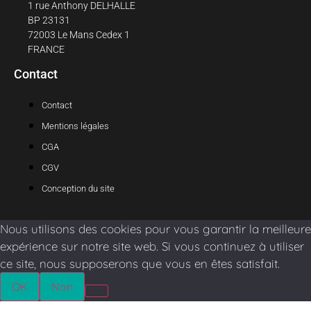
1 rue Anthony DELHALLE
BP 23131
72003 Le Mans Cedex 1
FRANCE
Contact
Contact
Mentions légales
CGA
CGV
Conception du site
Nous utilisons des cookies pour vous garantir la meilleure
expérience sur notre site web. Si vous continuez à utiliser
ce site, nous supposerons que vous en êtes satisfait.
OK
Non