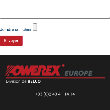
Joindre un fichier
Envoyer
+33 (0)2 43 41 14 14