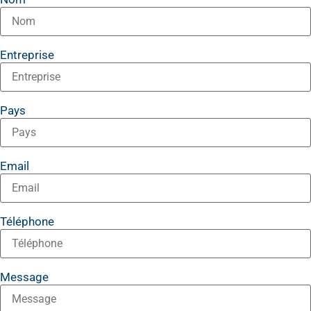
Entreprise
Pays
Email
Téléphone
Message