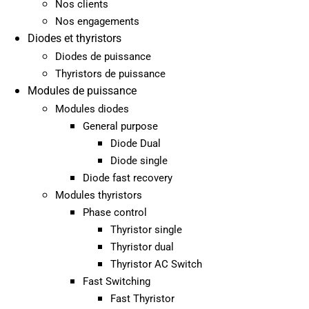
Nos clients
Nos engagements
Diodes et thyristors
Diodes de puissance
Thyristors de puissance
Modules de puissance
Modules diodes
General purpose
Diode Dual
Diode single
Diode fast recovery
Modules thyristors
Phase control
Thyristor single
Thyristor dual
Thyristor AC Switch
Fast Switching
Fast Thyristor