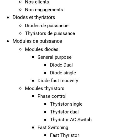
Nos clients
Nos engagements
Diodes et thyristors
Diodes de puissance
Thyristors de puissance
Modules de puissance
Modules diodes
General purpose
Diode Dual
Diode single
Diode fast recovery
Modules thyristors
Phase control
Thyristor single
Thyristor dual
Thyristor AC Switch
Fast Switching
Fast Thyristor