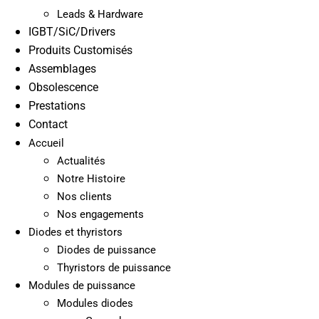
Leads & Hardware
IGBT/SiC/Drivers
Produits Customisés
Assemblages
Obsolescence
Prestations
Contact
Accueil
Actualités
Notre Histoire
Nos clients
Nos engagements
Diodes et thyristors
Diodes de puissance
Thyristors de puissance
Modules de puissance
Modules diodes