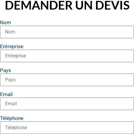
DEMANDER UN DEVIS
Nom
Entreprise
Pays
Email
Téléphone