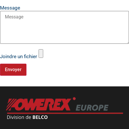
Message
Joindre un fichier
Envoyer