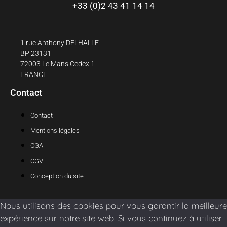
+33 (0)2 43 41 14 14
1 rue Anthony DELHALLE
BP 23131
72003 Le Mans Cedex 1
FRANCE
Contact
Contact
Mentions légales
CGA
CGV
Conception du site
Nous utilisons des cookies pour vous garantir la meilleure
expérience sur notre site web. Si vous continuez à utiliser