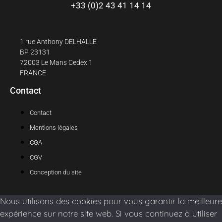
+33 (0)2 43 41 14 14
1 rue Anthony DELHALLE
BP 23131
72003 Le Mans Cedex 1
FRANCE
Contact
Contact
Mentions légales
CGA
CGV
Conception du site
Nous utilisons des cookies pour vous garantir la meilleure
expérience sur notre site web. Si vous continuez à utiliser