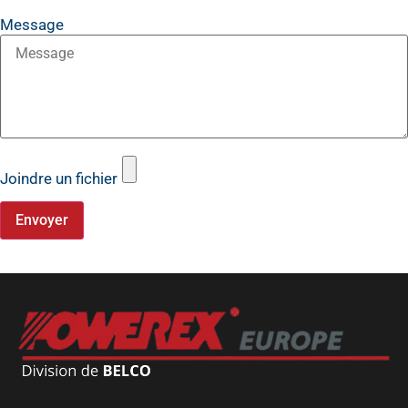
Message
Joindre un fichier
Envoyer