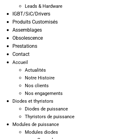
Leads & Hardware
IGBT/SiC/Drivers
Produits Customisés
Assemblages
Obsolescence
Prestations
Contact
Accueil
Actualités
Notre Histoire
Nos clients
Nos engagements
Diodes et thyristors
Diodes de puissance
Thyristors de puissance
Modules de puissance
Modules diodes