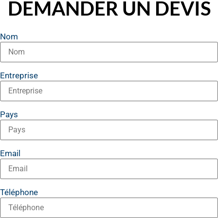
DEMANDER UN DEVIS
Nom
Entreprise
Pays
Email
Téléphone