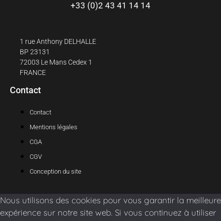
+33 (0)2 43 41 14 14
1 rue Anthony DELHALLE
BP 23131
72003 Le Mans Cedex 1
FRANCE
Contact
Contact
Mentions légales
CGA
CGV
Conception du site
Nous utilisons des cookies pour vous garantir la meilleure
expérience sur notre site web. Si vous continuez à utiliser