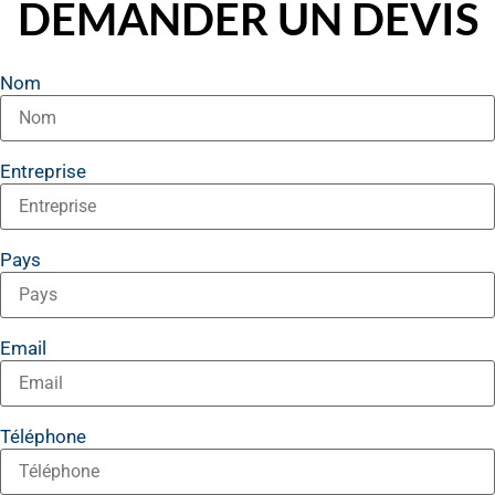
DEMANDER UN DEVIS
Nom
Entreprise
Pays
Email
Téléphone