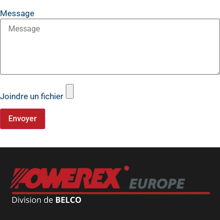
Message
Joindre un fichier
Envoyer