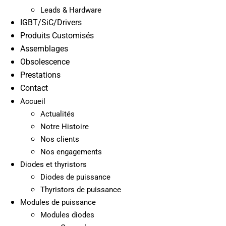
Leads & Hardware
IGBT/SiC/Drivers
Produits Customisés
Assemblages
Obsolescence
Prestations
Contact
Accueil
Actualités
Notre Histoire
Nos clients
Nos engagements
Diodes et thyristors
Diodes de puissance
Thyristors de puissance
Modules de puissance
Modules diodes