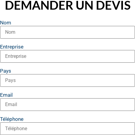
DEMANDER UN DEVIS
Nom
Entreprise
Pays
Email
Téléphone