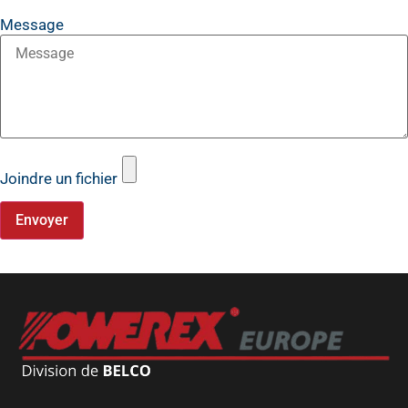
Message
Joindre un fichier
Envoyer