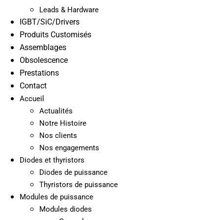
Leads & Hardware
IGBT/SiC/Drivers
Produits Customisés
Assemblages
Obsolescence
Prestations
Contact
Accueil
Actualités
Notre Histoire
Nos clients
Nos engagements
Diodes et thyristors
Diodes de puissance
Thyristors de puissance
Modules de puissance
Modules diodes