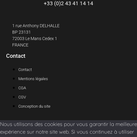
+33 (0)2 43 41 14 14
1 rue Anthony DELHALLE
BP 23131
72003 Le Mans Cedex 1
FRANCE
Contact
Contact
Mentions légales
CGA
CGV
Conception du site
Nous utilisons des cookies pour vous garantir la meilleure
expérience sur notre site web. Si vous continuez à utiliser