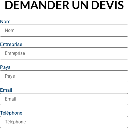
DEMANDER UN DEVIS
Nom
Entreprise
Pays
Email
Téléphone