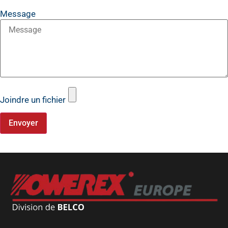
Message
Joindre un fichier
Envoyer