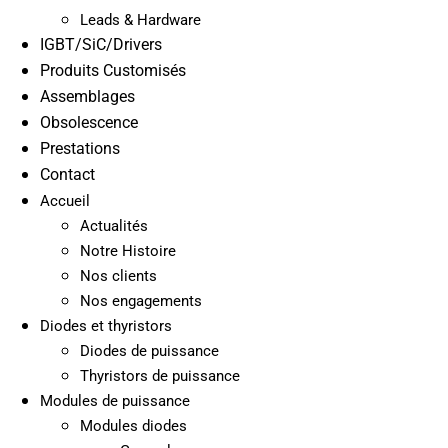
Leads & Hardware
IGBT/SiC/Drivers
Produits Customisés
Assemblages
Obsolescence
Prestations
Contact
Accueil
Actualités
Notre Histoire
Nos clients
Nos engagements
Diodes et thyristors
Diodes de puissance
Thyristors de puissance
Modules de puissance
Modules diodes