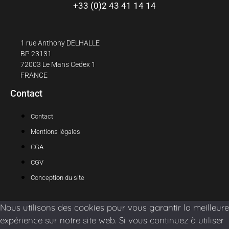
+33 (0)2 43 41 14 14
1 rue Anthony DELHALLE
BP 23131
72003 Le Mans Cedex 1
FRANCE
Contact
Contact
Mentions légales
CGA
CGV
Conception du site
Nous utilisons des cookies pour vous garantir la meilleure
expérience sur notre site web. Si vous continuez à utiliser